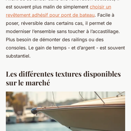
est souvent plus malin de simplement
choisir un
revêtement adhésif pour pont de bateau
. Facile à
poser, réversible dans certains cas, il permet de
moderniser l’ensemble sans toucher à l’accastillage.
Plus besoin de démonter des railings ou des
consoles. Le gain de temps - et d’argent - est souvent
substantiel.
Les différentes textures disponibles
sur le marché