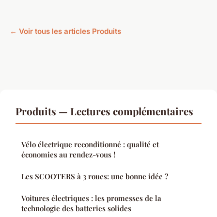
← Voir tous les articles Produits
Produits — Lectures complémentaires
Vélo électrique reconditionné : qualité et
économies au rendez-vous !
Les SCOOTERS à 3 roues: une bonne idée ?
Voitures électriques : les promesses de la
technologie des batteries solides