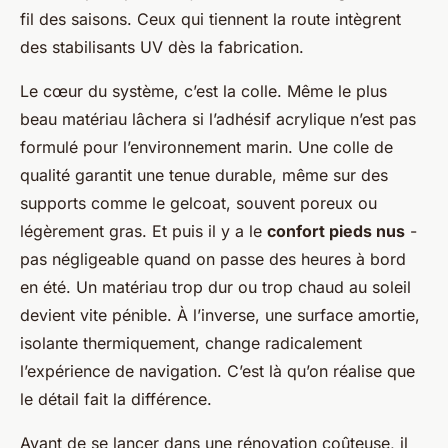
fil des saisons. Ceux qui tiennent la route intègrent
des stabilisants UV dès la fabrication.
Le cœur du système, c’est la colle. Même le plus
beau matériau lâchera si l’adhésif acrylique n’est pas
formulé pour l’environnement marin. Une colle de
qualité garantit une tenue durable, même sur des
supports comme le gelcoat, souvent poreux ou
légèrement gras. Et puis il y a le
confort pieds nus
-
pas négligeable quand on passe des heures à bord
en été. Un matériau trop dur ou trop chaud au soleil
devient vite pénible. À l’inverse, une surface amortie,
isolante thermiquement, change radicalement
l’expérience de navigation. C’est là qu’on réalise que
le détail fait la différence.
Avant de se lancer dans une rénovation coûteuse, il