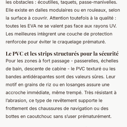
les obstacles : écoutilles, taquets, passe-manivelles.
Elle existe en dalles modulaires ou en rouleaux, selon
la surface à couvrir. Attention toutefois à la qualité :
toutes les EVA ne se valent pas face aux rayons UV.
Les meilleures intègrent une couche de protection
renforcée pour éviter le craquelage prématuré.
Le PVC et les strips structurés pour la sécurité
Pour les zones à fort passage - passerelles, échelles
de bain, descente de cabine - le PVC texturé ou les
bandes antidérapantes sont des valeurs sûres. Leur
motif en grains de riz ou en losanges assure une
accroche immédiate, même trempé. Très résistant à
l’abrasion, ce type de revêtement supporte le
frottement des chaussures de navigation ou des
bottes en caoutchouc sans s’user prématurément.