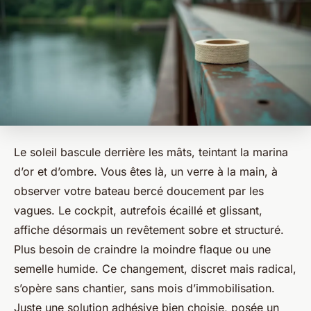
Le soleil bascule derrière les mâts, teintant la marina
d’or et d’ombre. Vous êtes là, un verre à la main, à
observer votre bateau bercé doucement par les
vagues. Le cockpit, autrefois écaillé et glissant,
affiche désormais un revêtement sobre et structuré.
Plus besoin de craindre la moindre flaque ou une
semelle humide. Ce changement, discret mais radical,
s’opère sans chantier, sans mois d’immobilisation.
Juste une solution adhésive bien choisie, posée un