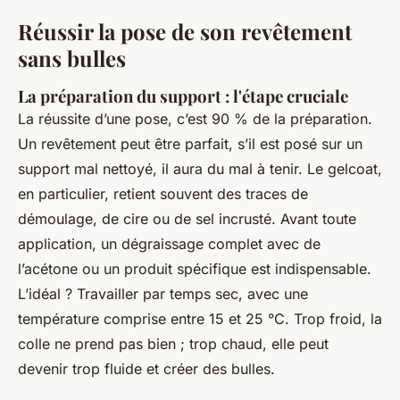
Réussir la pose de son revêtement
sans bulles
La préparation du support : l'étape cruciale
La réussite d’une pose, c’est 90 % de la préparation.
Un revêtement peut être parfait, s’il est posé sur un
support mal nettoyé, il aura du mal à tenir. Le gelcoat,
en particulier, retient souvent des traces de
démoulage, de cire ou de sel incrusté. Avant toute
application, un dégraissage complet avec de
l’acétone ou un produit spécifique est indispensable.
L’idéal ? Travailler par temps sec, avec une
température comprise entre 15 et 25 °C. Trop froid, la
colle ne prend pas bien ; trop chaud, elle peut
devenir trop fluide et créer des bulles.