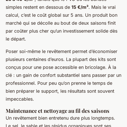
simples restent en dessous de
15 €/m²
. Mais le vrai
calcul, c’est le coût global sur 5 ans. Un produit bon
marché qui se décolle au bout de deux saisons finit
par coûter plus cher qu’un investissement solide dès
le départ.
Poser soi-même le revêtement permet d’économiser
plusieurs centaines d’euros. La plupart des kits sont
conçus pour une pose accessible en bricolage. À la
clé : un gain de confort substantiel sans passer par un
professionnel. Pour peu qu’on prenne le temps de
bien préparer le support, les résultats sont souvent
impeccables.
Maintenance et nettoyage au fil des saisons
Un revêtement bien entretenu dure plus longtemps.
Le sel, le sable et les résidus organiques sont ses