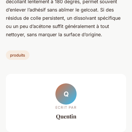
décollant lentement à 180 degrés, permet souvent
d’enlever l’adhésif sans abîmer le gelcoat. Si des
résidus de colle persistent, un dissolvant spécifique
ou un peu d’acétone suffit généralement à tout
nettoyer, sans marquer la surface d’origine.
produits
Q
ECRIT PAR
Quentin