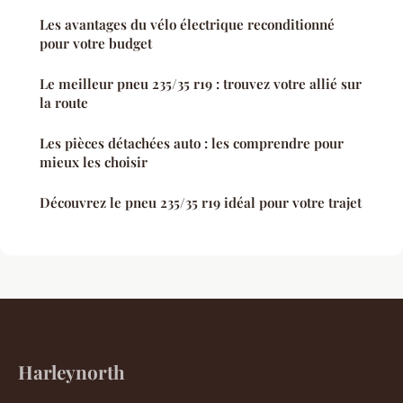
Les avantages du vélo électrique reconditionné
pour votre budget
Le meilleur pneu 235/35 r19 : trouvez votre allié sur
la route
Les pièces détachées auto : les comprendre pour
mieux les choisir
Découvrez le pneu 235/35 r19 idéal pour votre trajet
Harleynorth