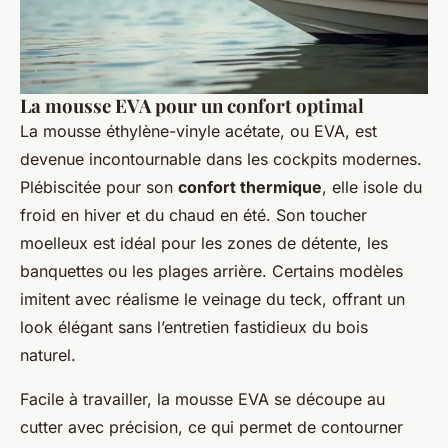
La mousse EVA pour un confort optimal
La mousse éthylène-vinyle acétate, ou EVA, est
devenue incontournable dans les cockpits modernes.
Plébiscitée pour son
confort thermique
, elle isole du
froid en hiver et du chaud en été. Son toucher
moelleux est idéal pour les zones de détente, les
banquettes ou les plages arrière. Certains modèles
imitent avec réalisme le veinage du teck, offrant un
look élégant sans l’entretien fastidieux du bois
naturel.
Facile à travailler, la mousse EVA se découpe au
cutter avec précision, ce qui permet de contourner