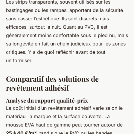
Les strips transparents, souvent utilisés sur les
bastingages ou les rampes, apportent de la sécurité
sans casser l’esthétique. Ils sont discrets mais
efficaces, surtout la nuit. Quant au PVC, il est
généralement moins confortable sous le pied nu, mais
sa longévité en fait un choix judicieux pour les zones
critiques. Y a de quoi réfléchir avant de tout
uniformiser.
Comparatif des solutions de
revêtement adhésif
Analyse du rapport qualité-prix
Le coût initial d’un revêtement adhésif varie selon le
matériau, la marque et la surface couverte. La
mousse EVA haut de gamme peut tourner autour de
25 à 40 €/m²
, tandis que le PVC ou les bandes