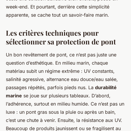
week-end. Et pourtant, derrière cette simplicité
apparente, se cache tout un savoir-faire marin.
Les critères techniques pour
sélectionner sa protection de pont
Un bon revêtement de pont, ce n’est pas juste une
question d’esthétique. En milieu marin, chaque
matériau subit un régime extrême : UV constants,
salinité agressive, alternance eau douce/eau salée,
passages répétés, parfois pieds nus. La
durabilité
marine
se joue sur plusieurs tableaux. D’abord,
l’adhérence, surtout en milieu humide. Ce n’est pas un
luxe : un pont gras sous la pluie ou après un bain,
c’est une chute à venir. Ensuite, la résistance aux UV.
Beaucoup de produits jaunissent ou se fragilisent au