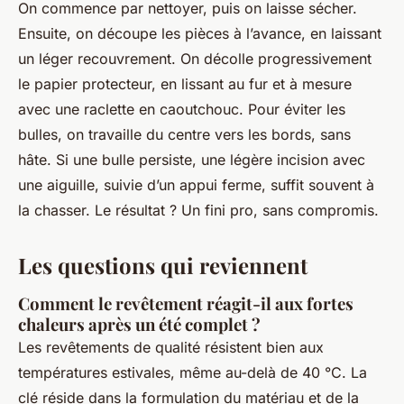
On commence par nettoyer, puis on laisse sécher.
Ensuite, on découpe les pièces à l’avance, en laissant
un léger recouvrement. On décolle progressivement
le papier protecteur, en lissant au fur et à mesure
avec une raclette en caoutchouc. Pour éviter les
bulles, on travaille du centre vers les bords, sans
hâte. Si une bulle persiste, une légère incision avec
une aiguille, suivie d’un appui ferme, suffit souvent à
la chasser. Le résultat ? Un fini pro, sans compromis.
Les questions qui reviennent
Comment le revêtement réagit-il aux fortes
chaleurs après un été complet ?
Les revêtements de qualité résistent bien aux
températures estivales, même au-delà de 40 °C. La
clé réside dans la formulation du matériau et de la