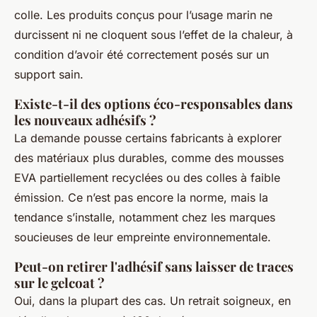
colle. Les produits conçus pour l’usage marin ne
durcissent ni ne cloquent sous l’effet de la chaleur, à
condition d’avoir été correctement posés sur un
support sain.
Existe-t-il des options éco-responsables dans
les nouveaux adhésifs ?
La demande pousse certains fabricants à explorer
des matériaux plus durables, comme des mousses
EVA partiellement recyclées ou des colles à faible
émission. Ce n’est pas encore la norme, mais la
tendance s’installe, notamment chez les marques
soucieuses de leur empreinte environnementale.
Peut-on retirer l'adhésif sans laisser de traces
sur le gelcoat ?
Oui, dans la plupart des cas. Un retrait soigneux, en